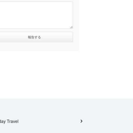
day Travel