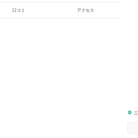
口コミ
アクセス