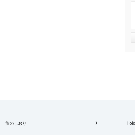
旅のしおり
Holi