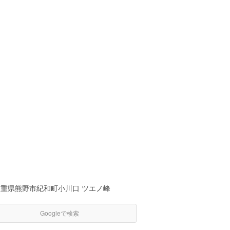
三重県熊野市紀和町小川口 ツエノ峰
Googleで検索