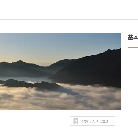
基
お気に入りに追加