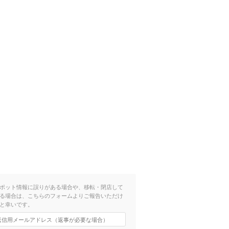
ポット情報に誤りがある場合や、移転・閉店して
る場合は、こちらのフォームよりご報告いただけ
と幸いです。