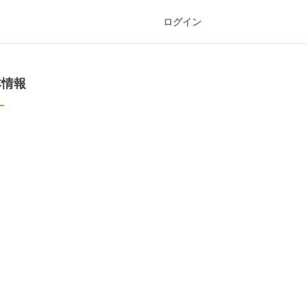
ログイン
本情報