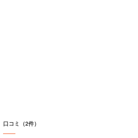
口コミ（2件）