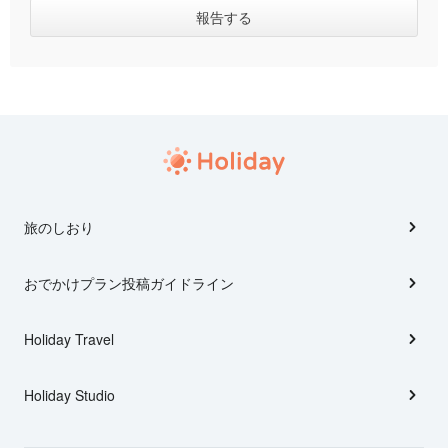
旅のしおり
おでかけプラン投稿ガイドライン
Holiday Travel
Holiday Studio