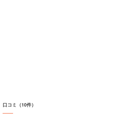
口コミ（10件）