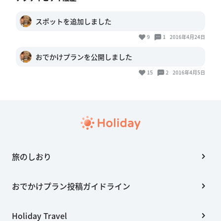
スポットを追加しました
9
1
2016年4月24日
おでかけプランを公開しました
15
2
2016年4月5日
旅のしおり
おでかけプラン投稿ガイドライン
Holiday Travel