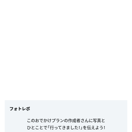
フォトレポ
このおでかけプランの作成者さんに写真と
ひとことで「行ってきました！」を伝えよう！