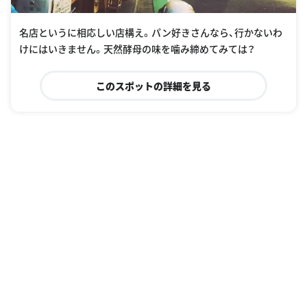
名店というに相応しい店構え。パン好きさんなら、行かないわ
けにはいきません。天然酵母の味を噛み締めてみては？
このスポットの詳細を見る