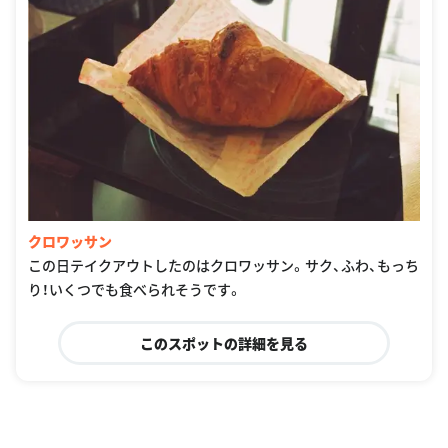
クロワッサン
この日テイクアウトしたのはクロワッサン。サク、ふわ、もっち
り！いくつでも食べられそうです。
このスポットの詳細を見る