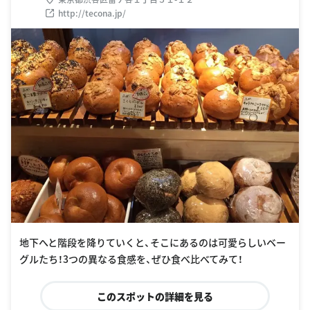
http://tecona.jp/
地下へと階段を降りていくと、そこにあるのは可愛らしいベー
グルたち！3つの異なる食感を、ぜひ食べ比べてみて！
このスポットの詳細を見る