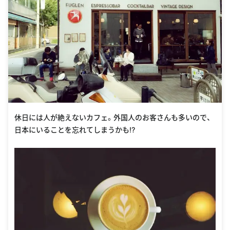
休日には人が絶えないカフェ。外国人のお客さんも多いので、
日本にいることを忘れてしまうかも⁉︎