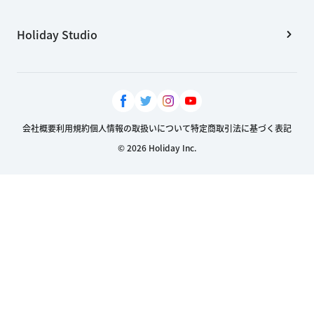
Holiday Studio
会社概要
利用規約
個人情報の取扱いについて
特定商取引法に基づく表記
© 2026 Holiday Inc.