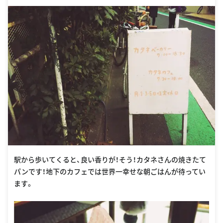
駅から歩いてくると、良い香りが！そう！カタネさんの焼きたて
パンです！地下のカフェでは世界一幸せな朝ごはんが待ってい
ます。