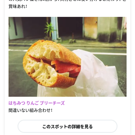
賞味あれ！
はちみつ りんご ブリーチーズ
間違いない組み合わせ！
このスポットの詳細を見る