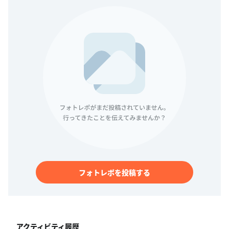
フォトレポを投稿する
アクティビティ履歴