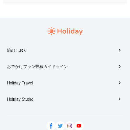
旅のしおり
おでかけプラン投稿ガイドライン
Holiday Travel
Holiday Studio