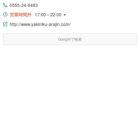
0555-24-8483
営業時間外
17:00～22:00
http://www.yakiniku-arajin.com/
Googleで検索