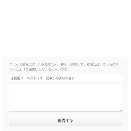
スポット情報に誤りがある場合や、移転・閉店している場合は、こちらのフ
ォームよりご報告いただけると幸いです。