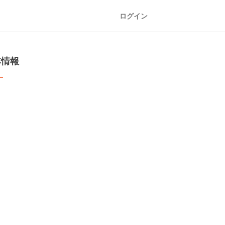
ログイン
本情報