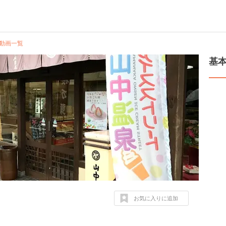
動画一覧
基
お気に入りに追加