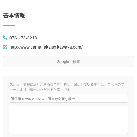
基本情報
0761-78-0218
http://www.yamanakaishikawaya.com/
Googleで検索
スポット情報に誤りがある場合や、移転・閉店している場合は、こちらのフ
ォームよりご報告いただけると幸いです。