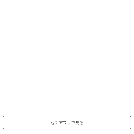
地図アプリで見る