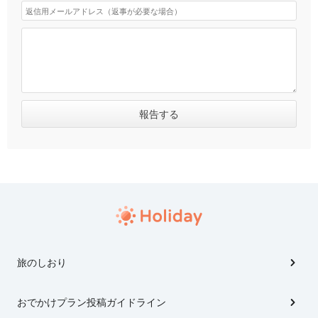
旅のしおり
おでかけプラン投稿ガイドライン