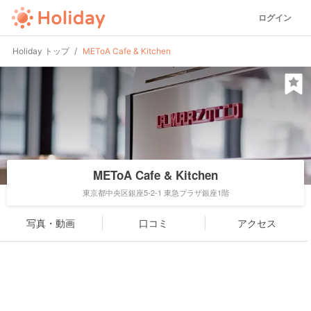
ログイン
Holiday トップ
METoA Cafe & Kitchen
METoA Cafe & Kitchen
東京都中央区銀座5-2-1 東急プラザ銀座1階
写真・動画
口コミ
アクセス