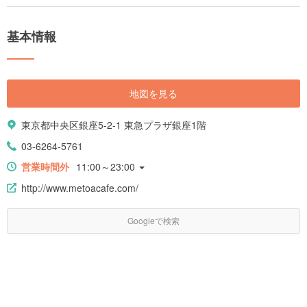
基本情報
地図を見る
東京都中央区銀座5-2-1 東急プラザ銀座1階
03-6264-5761
営業時間外
11:00～23:00
http://www.metoacafe.com/
Googleで検索