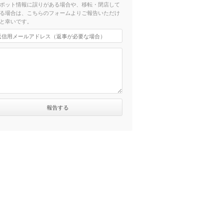
ポット情報に誤りがある場合や、移転・閉店して
る場合は、こちらのフォームよりご報告いただけ
と幸いです。