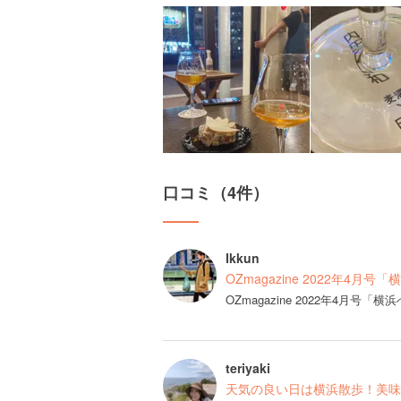
口コミ（4件）
Ikkun
OZmagazine 2022年4月号
OZmagazine 2022年4月号
teriyaki
天気の良い日は横浜散歩！美味