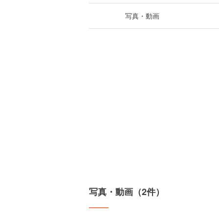
写真・動画
写真・動画（2件）