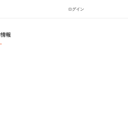
ログイン
本情報