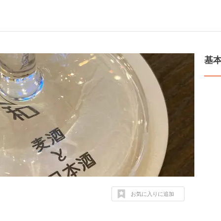
基
お気に入りに追加