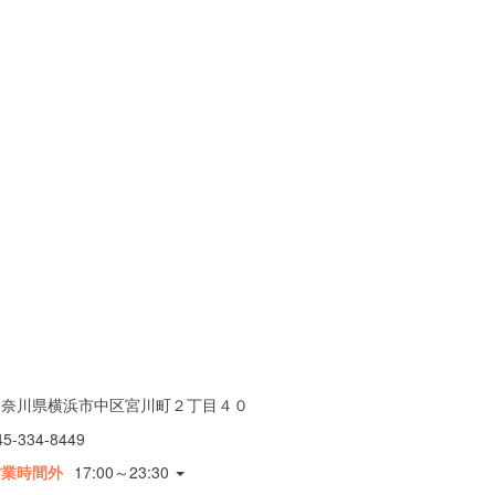
神奈川県横浜市中区宮川町２丁目４０
45-334-8449
営業時間外
17:00～23:30