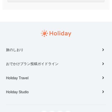
旅のしおり
おでかけプラン投稿ガイドライン
Holiday Travel
Holiday Studio