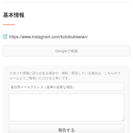
基本情報
https://www.instagram.com/kotobukiseian/
Googleで検索
スポット情報に誤りがある場合や、移転・閉店している場合は、こちらのフ
ォームよりご報告いただけると幸いです。