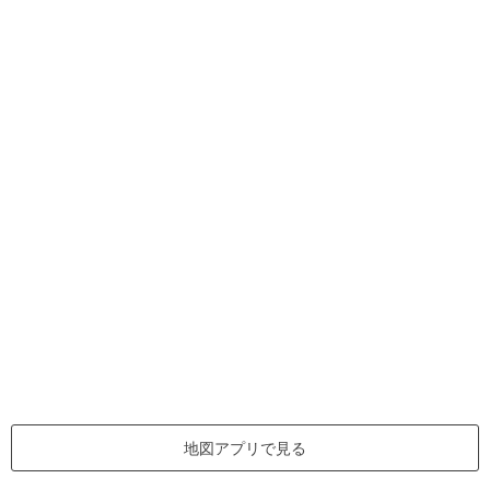
地図アプリで見る