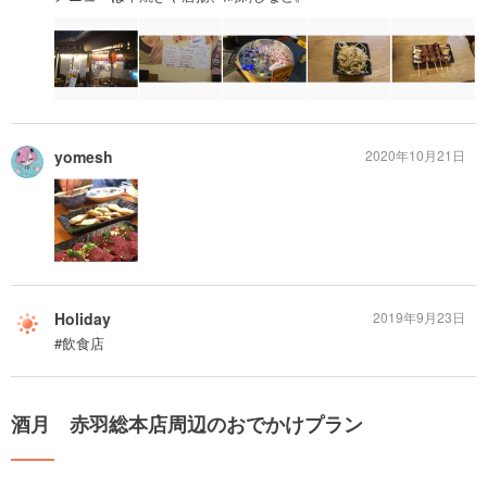
yomesh
2020年10月21日
Holiday
2019年9月23日
#飲食店
酒月 赤羽総本店周辺のおでかけプラン