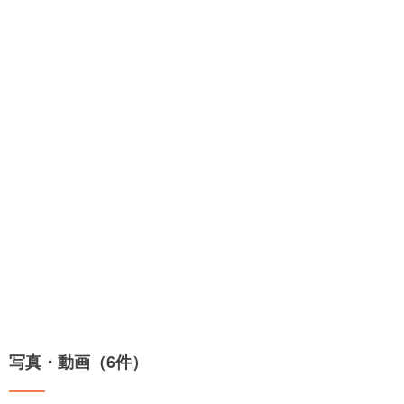
写真・動画（6件）