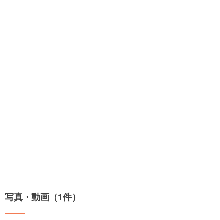
写真・動画（1件）