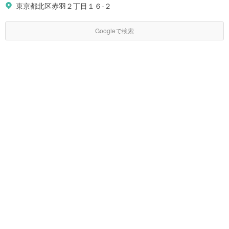
東京都北区赤羽２丁目１６-２
Googleで検索