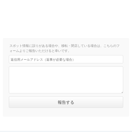
スポット情報に誤りがある場合や、移転・閉店している場合は、こちらのフ
ォームよりご報告いただけると幸いです。