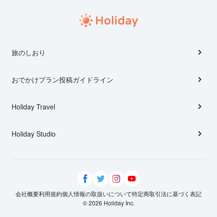
旅のしおり
おでかけプラン投稿ガイドライン
Holiday Travel
Holiday Studio
会社概要
利用規約
個人情報の取扱いについて
特定商取引法に基づく表記
© 2026 Holiday Inc.