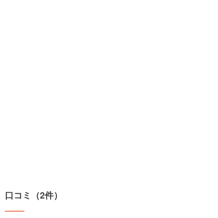
口コミ（2件）