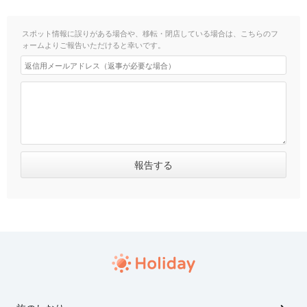
スポット情報に誤りがある場合や、移転・閉店している場合は、こちらのフ
ォームよりご報告いただけると幸いです。