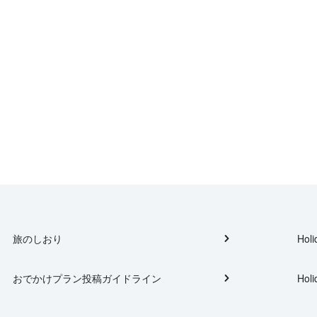
旅のしおり
Holi
おでかけプラン投稿ガイドライン
Holi