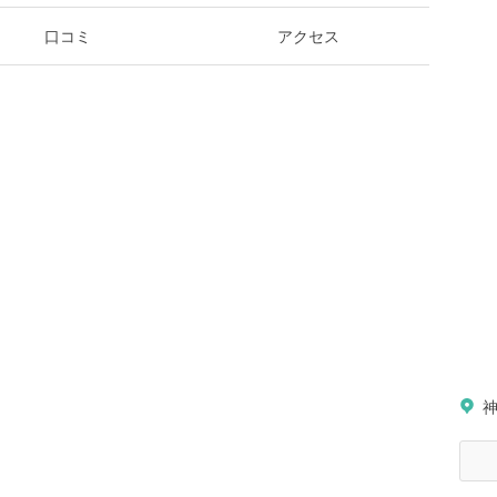
口コミ
アクセス