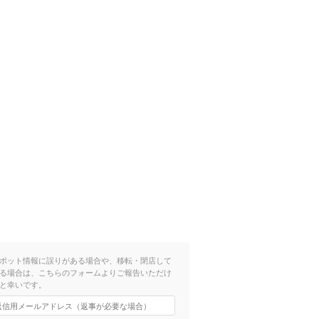
）
ポット情報に誤りがある場合や、移転・閉店して
る場合は、こちらのフォームよりご報告いただけ
と幸いです。