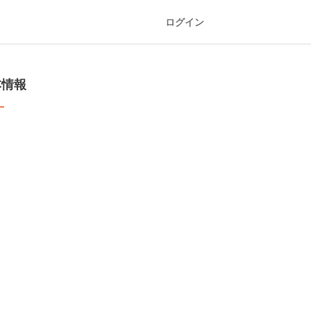
ログイン
本情報