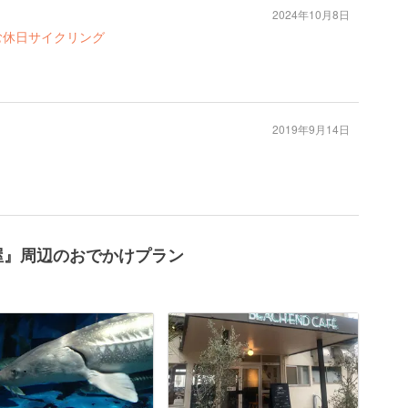
2024年10月8日
む休日サイクリング
2019年9月14日
屋』周辺のおでかけプラン