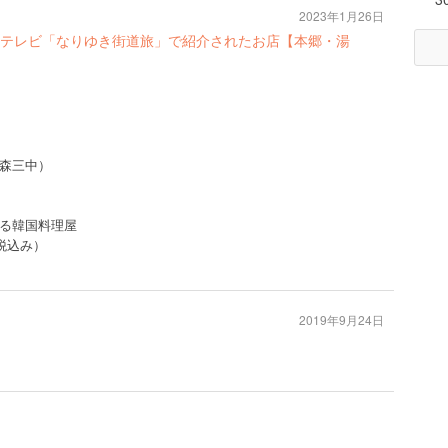
2023年1月26日
フジテレビ「なりゆき街道旅」で紹介されたお店【本郷・湯
森三中）
る韓国料理屋
税込み）
2019年9月24日