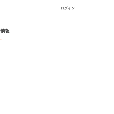
ログイン
本情報