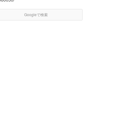
Googleで検索