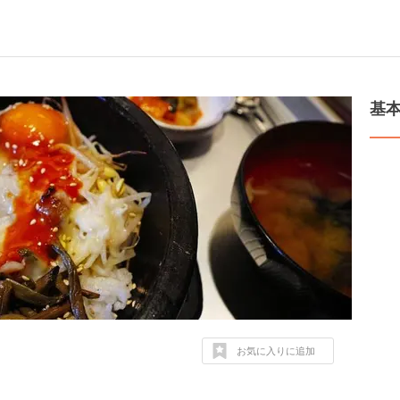
基
お気に入りに追加