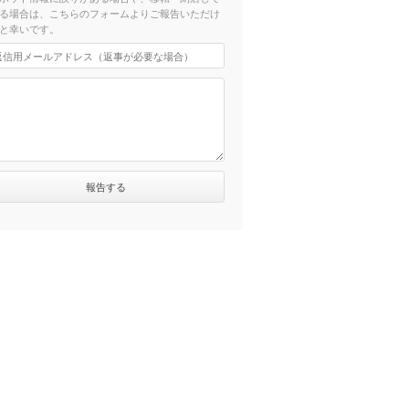
る場合は、こちらのフォームよりご報告いただけ
と幸いです。