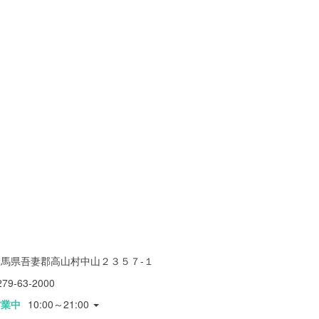
群馬県吾妻郡高山村中山２３５７-１
279-63-2000
営業中
10:00～21:00