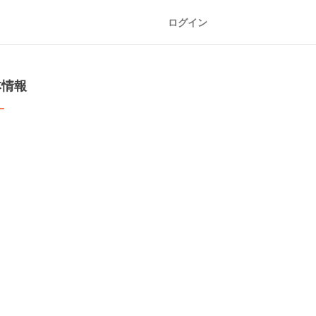
ログイン
本情報