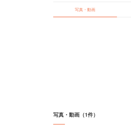
写真・動画
写真・動画（1件）