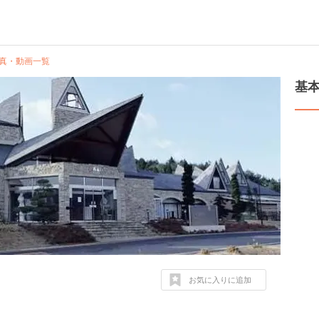
真・動画一覧
基
お気に入りに追加