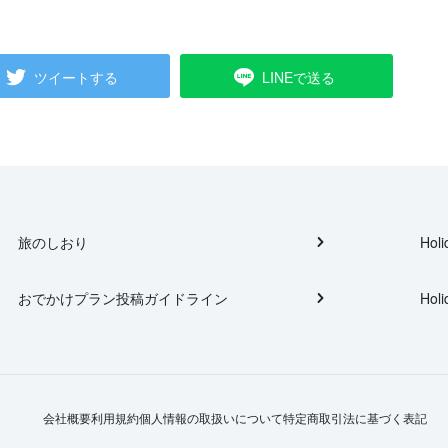
ツイートする
LINEで送る
旅のしおり
Holi
おでかけプラン投稿ガイドライン
Holi
会社概要
利用規約
個人情報の取扱いについて
特定商取引法に基づく表記