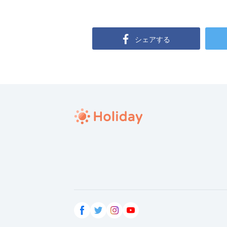
シェアする