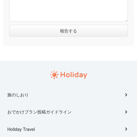
旅のしおり
おでかけプラン投稿ガイドライン
Holiday Travel