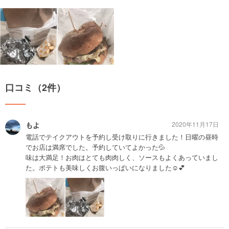
口コミ（2件）
もよ
2020年11月17日
電話でテイクアウトを予約し受け取りに行きました！日曜の昼時
でお店は満席でした。予約していてよかった💦
味は大満足！お肉はとても肉肉しく、ソースもよくあっていまし
た。ポテトも美味しくお腹いっぱいになりました☺️💕