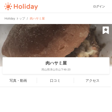
ログイン
Holiday トップ
肉ハサミ屋
肉ハサミ屋
岡山県津山市山下46-20
写真・動画
口コミ
アクセス