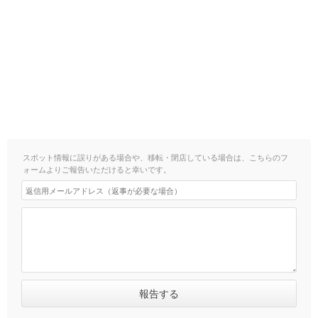
スポット情報に誤りがある場合や、移転・閉店している場合は、こちらのフ
ォームよりご報告いただけると幸いです。