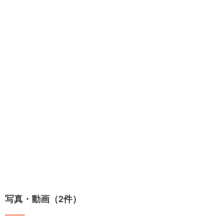
写真・動画（2件）