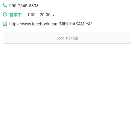
090-7545-8338
営業中
11:00～20:00
https://www.facebook.com/NIKUHASAMIYA/
Googleで検索