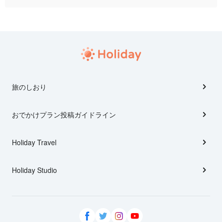
旅のしおり
おでかけプラン投稿ガイドライン
Holiday Travel
Holiday Studio