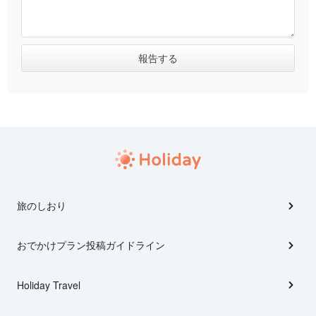
旅のしおり
おでかけプラン投稿ガイドライン
Holiday Travel