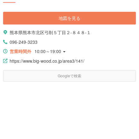
地図を見る
熊本県熊本市北区弓削５丁目２-８４８-１
096-249-3233
営業時間外
10:00～19:00
https://www.big-wood.co.jp/area3/141/
Googleで検索