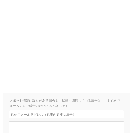
スポット情報に誤りがある場合や、移転・閉店している場合は、こちらのフ
ォームよりご報告いただけると幸いです。