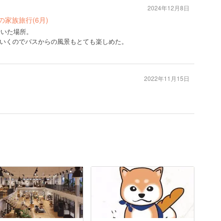
2024年12月8日
家族旅行(6月)
着いた場所。
いくのでバスからの風景もとても楽しめた。
2022年11月15日