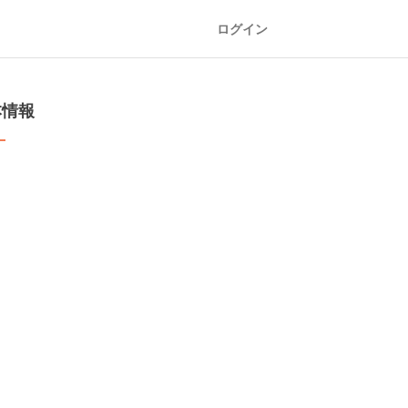
ログイン
本情報