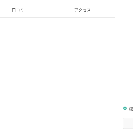
口コミ
アクセス
熊