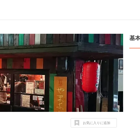
基
お気に入りに追加