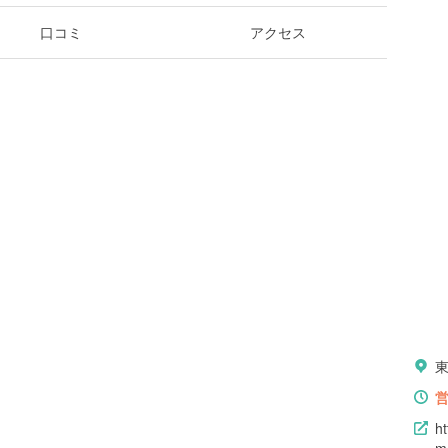
口コミ
アクセス
h