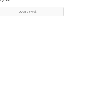
ayoshi/
Googleで検索