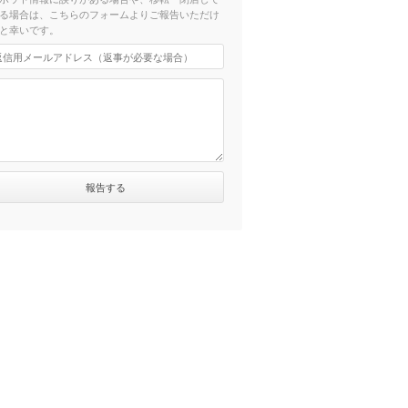
る場合は、こちらのフォームよりご報告いただけ
と幸いです。