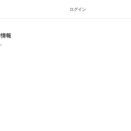
ログイン
本情報