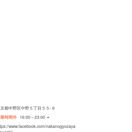
東京都中野区中野５丁目５５-９
営業時間外
16:00～23:00
ttps://www.facebook.com/nakanogyozaya