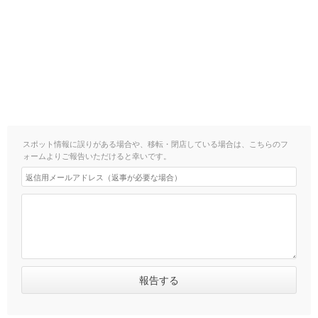
スポット情報に誤りがある場合や、移転・閉店している場合は、こちらのフ
ォームよりご報告いただけると幸いです。