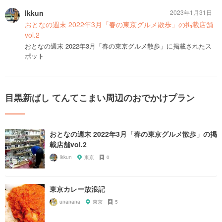
Ikkun
2023年1月31日
おとなの週末 2022年3月「春の東京グルメ散歩」の掲載店舗
vol.2
おとなの週末 2022年3月「春の東京グルメ散歩」に掲載されたス
ポット
目黒新ばし てんてこまい周辺のおでかけプラン
おとなの週末 2022年3月「春の東京グルメ散歩」の掲
載店舗vol.2
Ikkun
東京
0
東京カレー放浪記
unanana
東京
5