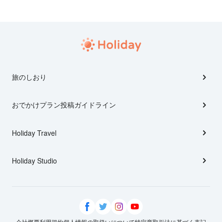
旅のしおり
おでかけプラン投稿ガイドライン
Holiday Travel
Holiday Studio
会社概要
利用規約
個人情報の取扱いについて
特定商取引法に基づく表記