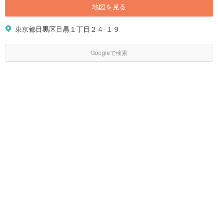
地図を見る
東京都目黒区目黒１丁目２４-１９
Googleで検索