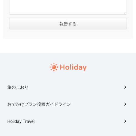
旅のしおり
おでかけプラン投稿ガイドライン
Holiday Travel