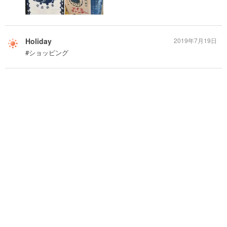
Holiday
2019年7月19日
#ショッピング