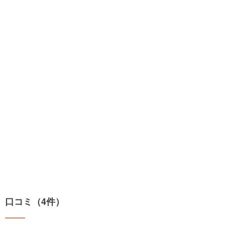
口コミ（4件）