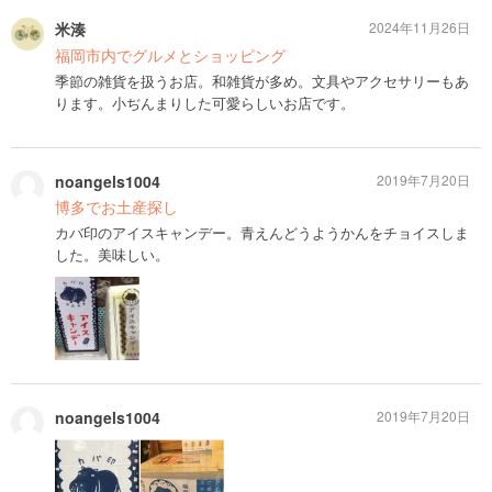
米湊
2024年11月26日
福岡市内でグルメとショッピング
季節の雑貨を扱うお店。和雑貨が多め。文具やアクセサリーもあ
ります。小ぢんまりした可愛らしいお店です。
noangels1004
2019年7月20日
博多でお土産探し
カバ印のアイスキャンデー。青えんどうようかんをチョイスしま
した。美味しい。
noangels1004
2019年7月20日