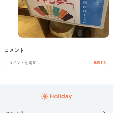
コメント
旅のしおり