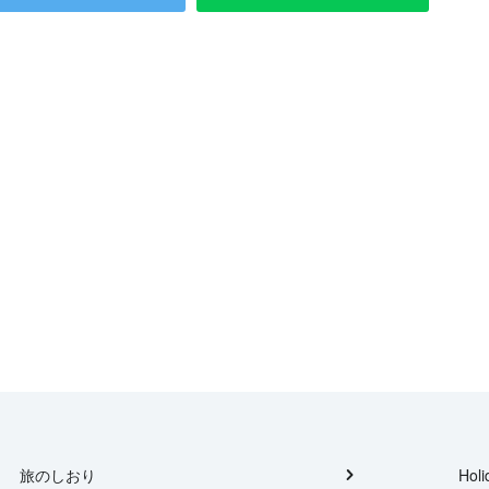
旅のしおり
Holi