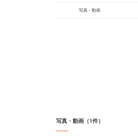
写真・動画
写真・動画（1件）