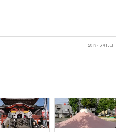
2019年6月15日