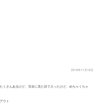
2019年11月19日
たくさんあるけど、完全に見た目で入ったけど、めちゃくちゃ
アウト