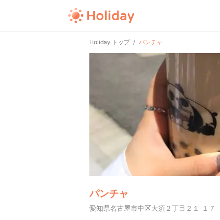
Holiday トップ
パンチャ
パンチャ
愛知県名古屋市中区大須２丁目２１-１７