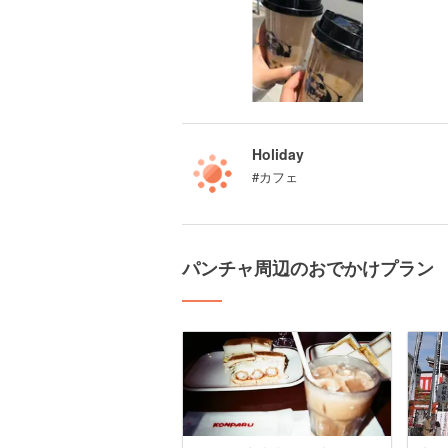
Holiday
#カフェ
パンチャ周辺のおでかけプラン