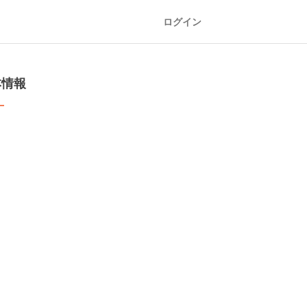
ログイン
本情報