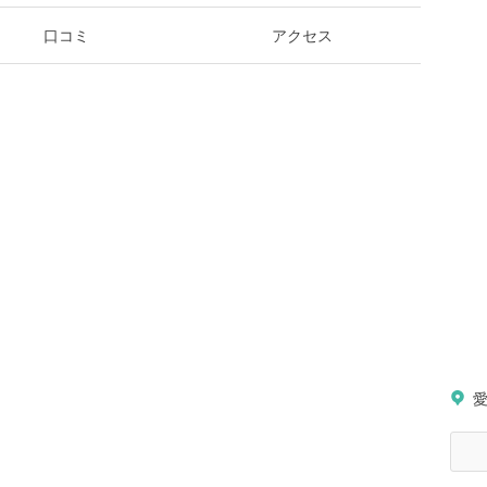
口コミ
アクセス