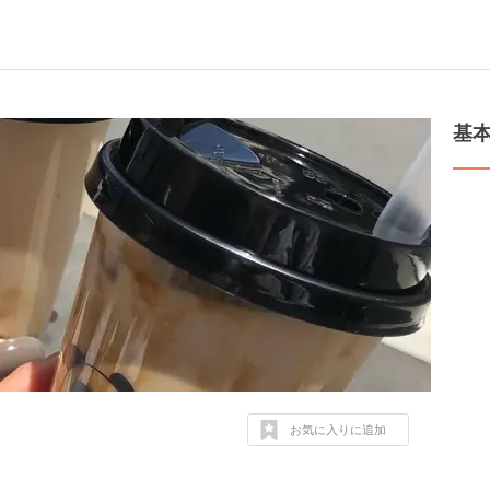
基
お気に入りに追加