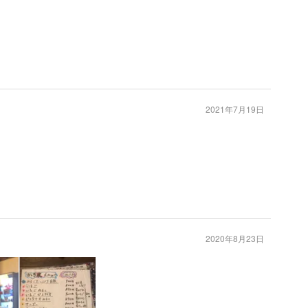
2021年7月19日
2020年8月23日