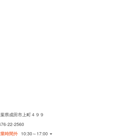
千葉県成田市上町４９９
476-22-2560
営業時間外
10:30～17:00