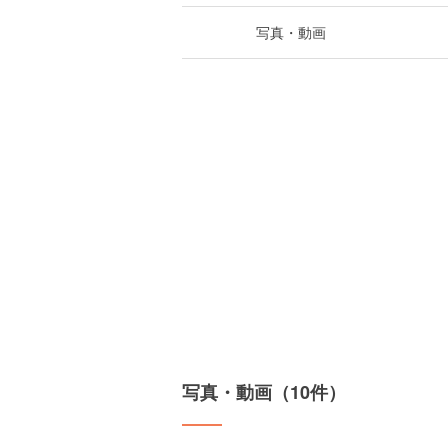
写真・動画
写真・動画（10件）