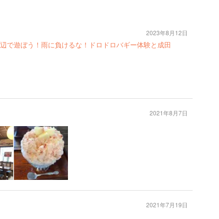
2023年8月12日
辺で遊ぼう！雨に負けるな！ドロドロバギー体験と成田
2021年8月7日
2021年7月19日