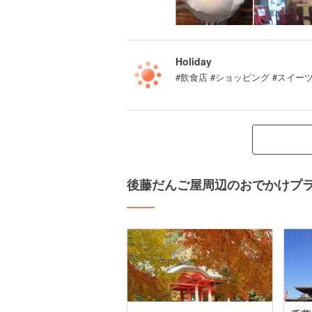
Holiday
#飲食店 #ショッピング #スイーツ
後藤だんご屋周辺のおでかけプ