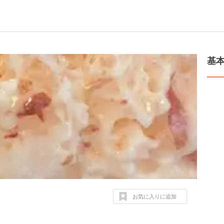
基
お気に入りに追加