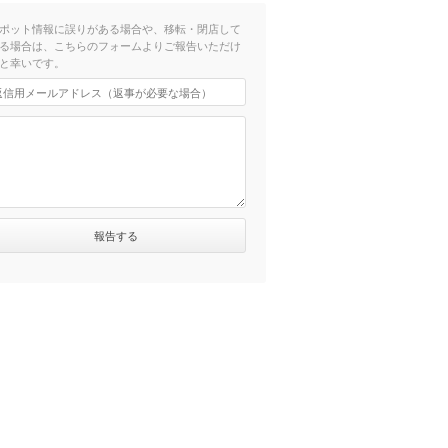
ポット情報に誤りがある場合や、移転・閉店して
る場合は、こちらのフォームよりご報告いただけ
と幸いです。