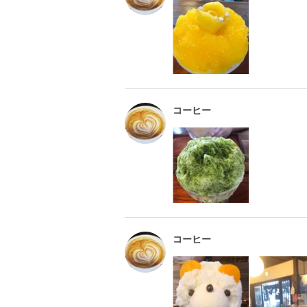
コーヒー
コーヒー