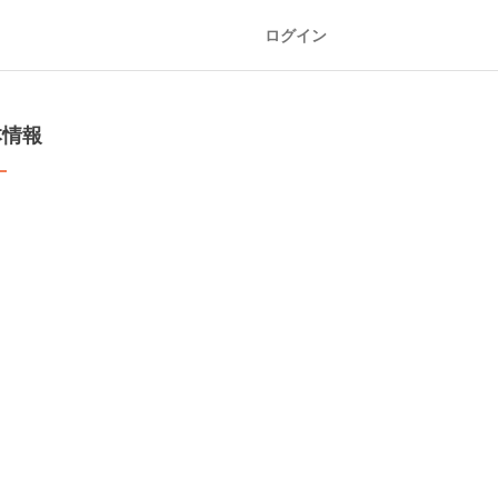
ログイン
本情報