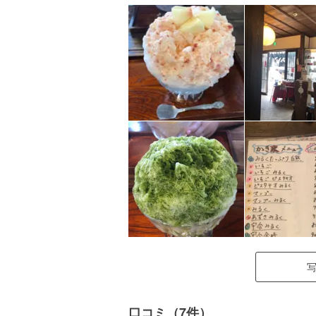
口コミ（7件）