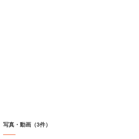
写真・動画（3件）