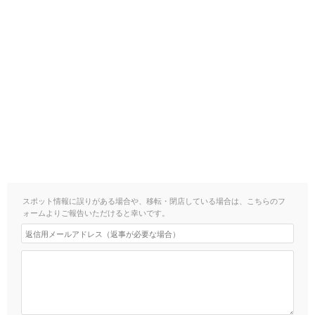
スポット情報に誤りがある場合や、移転・閉店している場合は、こちらのフ
ォームよりご報告いただけると幸いです。