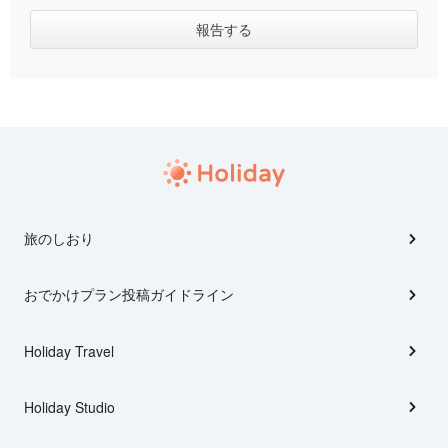
旅のしおり
おでかけプラン投稿ガイドライン
Holiday Travel
Holiday Studio