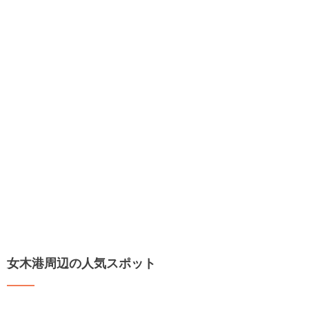
女木港周辺の人気スポット