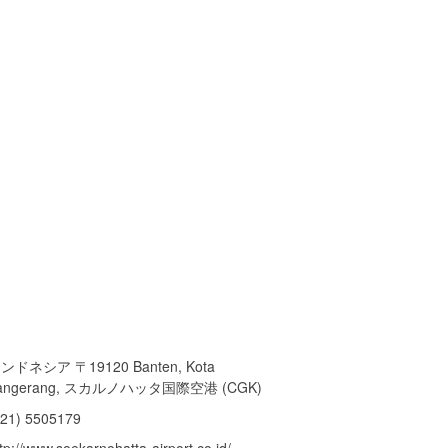
ンドネシア 〒19120 Banten, Kota
angerang, スカルノハッタ国際空港 (CGK)
021) 5505179