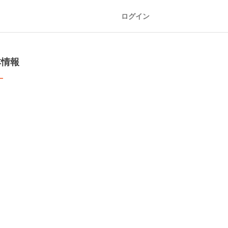
ログイン
本情報