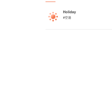
Holiday
#空港