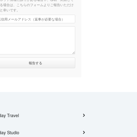
る場合は、こちらのフォームよりご報告いただけ
と幸いです。
day Travel
day Studio