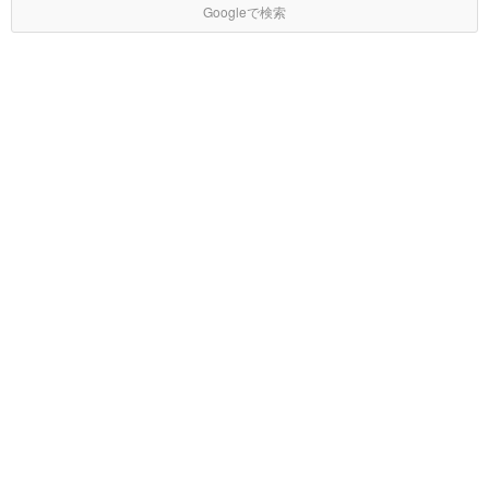
Googleで検索