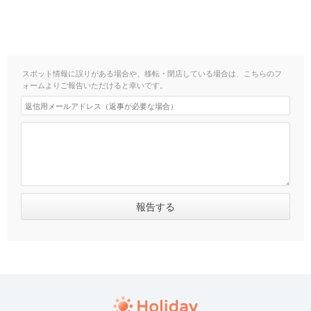
スポット情報に誤りがある場合や、移転・閉店している場合は、こちらのフ
ォームよりご報告いただけると幸いです。