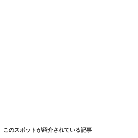
このスポットが紹介されている記事