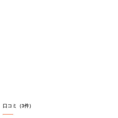
口コミ（3件）