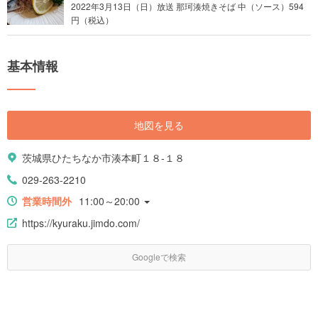
2022年3月13日（日）放送 那珂湊焼きそば 中（ソース）594
円（税込）
基本情報
地図を見る
茨城県ひたちなか市湊本町１８-１８
029-263-2210
営業時間外
11:00～20:00
https://kyuraku.jimdo.com/
Googleで検索