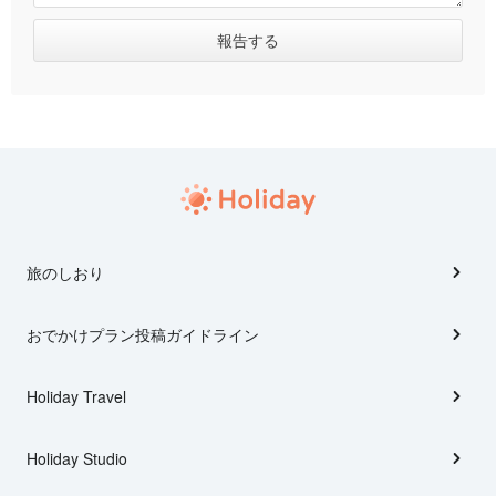
旅のしおり
おでかけプラン投稿ガイドライン
Holiday Travel
Holiday Studio