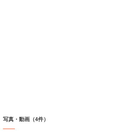
写真・動画（4件）