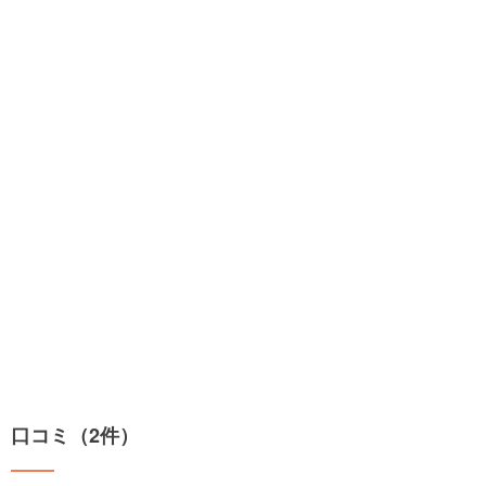
口コミ（2件）