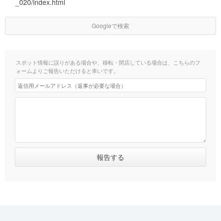
_020/index.html
Googleで検索
スポット情報に誤りがある場合や、移転・閉店している場合は、こちらのフ
ォームよりご報告いただけると幸いです。