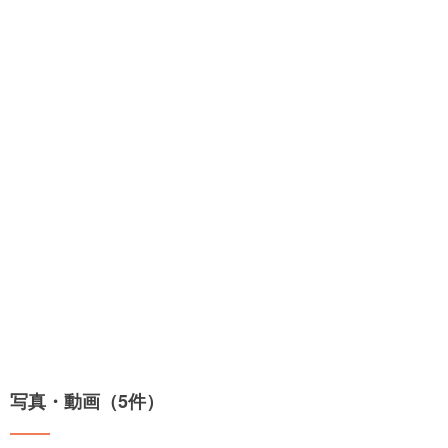
写真・動画（5件）