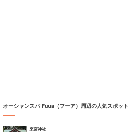
オーシャンスパ Fuua（フーア）周辺の人気スポット
來宮神社