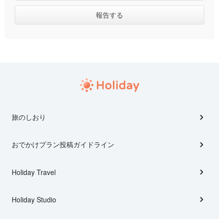
旅のしおり
おでかけプラン投稿ガイドライン
Holiday Travel
Holiday Studio