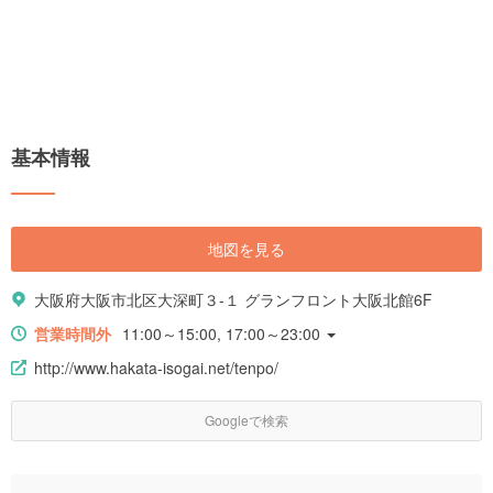
基本情報
地図を見る
大阪府大阪市北区大深町３-１ グランフロント大阪北館6F
営業時間外
11:00～15:00, 17:00～23:00
http://www.hakata-isogai.net/tenpo/
Googleで検索