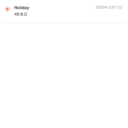
Holiday
2025年12月17日
#飲食店