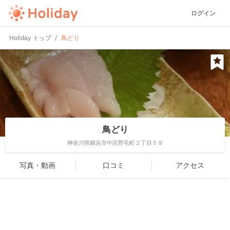
ログイン
Holiday トップ
鳥どり
鳥どり
神奈川県横浜市中区野毛町２丁目５９
写真・動画
口コミ
アクセス