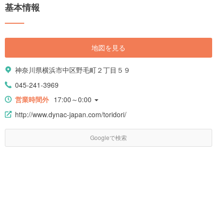
基本情報
地図を見る
神奈川県横浜市中区野毛町２丁目５９
045-241-3969
営業時間外
17:00～0:00
http://www.dynac-japan.com/toridori/
Googleで検索