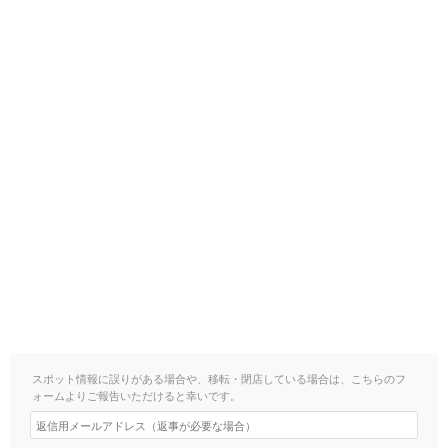
スポット情報に誤りがある場合や、移転・閉店している場合は、こちらのフ
ォームよりご報告いただけると幸いです。