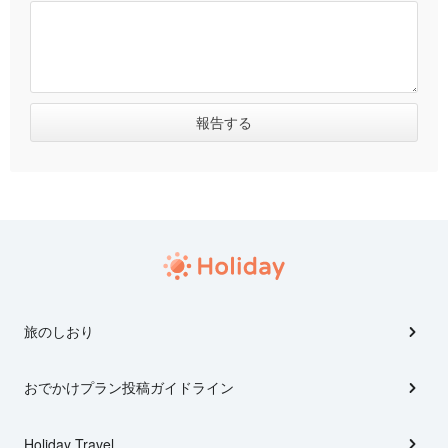
旅のしおり
おでかけプラン投稿ガイドライン
Holiday Travel