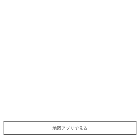
地図アプリで見る