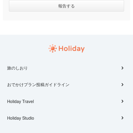
旅のしおり
おでかけプラン投稿ガイドライン
Holiday Travel
Holiday Studio