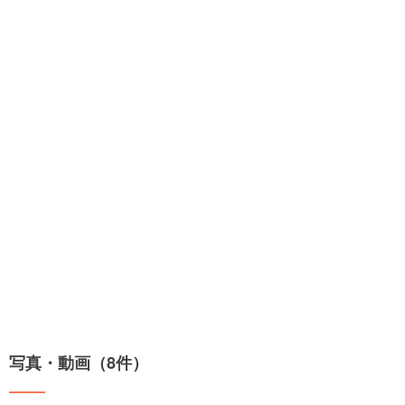
写真・動画（8件）