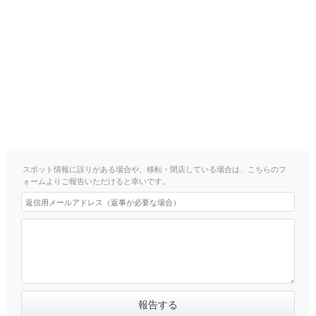
スポット情報に誤りがある場合や、移転・閉店している場合は、こちらのフ
ォームよりご報告いただけると幸いです。