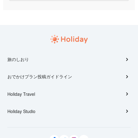
旅のしおり
おでかけプラン投稿ガイドライン
Holiday Travel
Holiday Studio