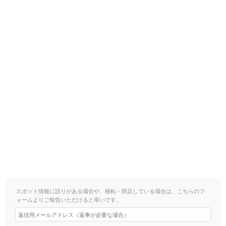
スポット情報に誤りがある場合や、移転・閉店している場合は、こちらのフ
ォームよりご報告いただけると幸いです。