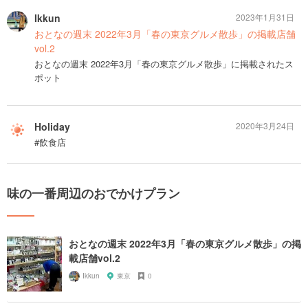
Ikkun
2023年1月31日
おとなの週末 2022年3月「春の東京グルメ散歩」の掲載店舗
vol.2
おとなの週末 2022年3月「春の東京グルメ散歩」に掲載されたス
ポット
Holiday
2020年3月24日
#飲食店
味の一番周辺のおでかけプラン
おとなの週末 2022年3月「春の東京グルメ散歩」の掲
載店舗vol.2
Ikkun
東京
0