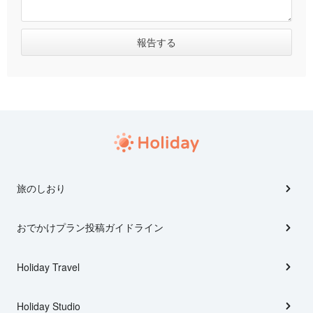
旅のしおり
おでかけプラン投稿ガイドライン
Holiday Travel
Holiday Studio