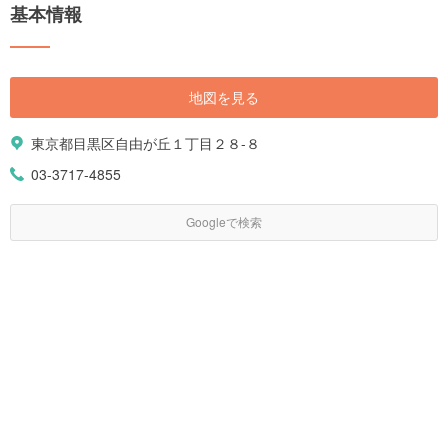
基本情報
地図を見る
東京都目黒区自由が丘１丁目２８-８
03-3717-4855
Googleで検索