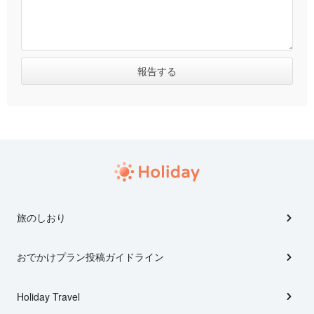
旅のしおり
おでかけプラン投稿ガイドライン
Holiday Travel