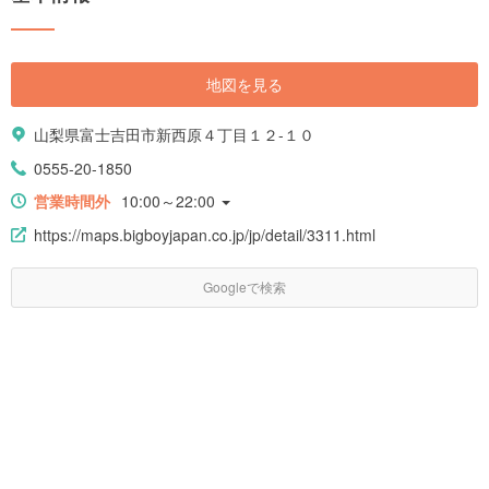
地図を見る
山梨県富士吉田市新西原４丁目１２-１０
0555-20-1850
営業時間外
10:00～22:00
https://maps.bigboyjapan.co.jp/jp/detail/3311.html
Googleで検索