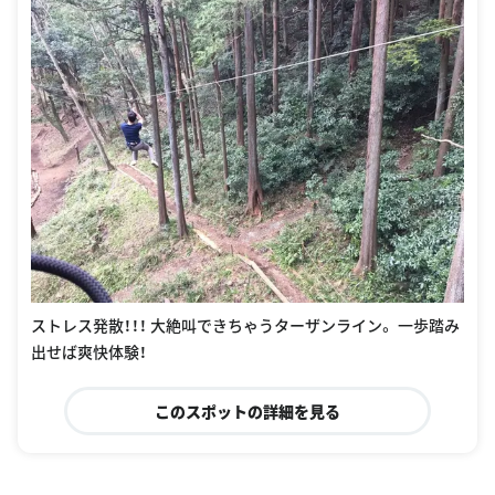
ストレス発散！！！ 大絶叫できちゃうターザンライン。 一歩踏み
出せば爽快体験！
このスポットの詳細を見る