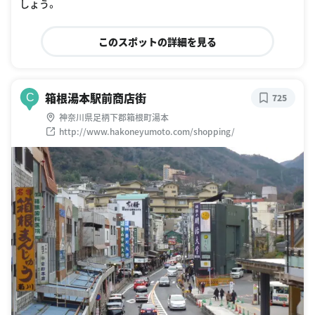
しょう。
このスポットの詳細を見る
箱根湯本駅前商店街
C
725
神奈川県足柄下郡箱根町湯本
http://www.hakoneyumoto.com/shopping/