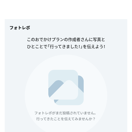
フォトレポ
このおでかけプランの作成者さんに写真と
ひとことで「行ってきました！」を伝えよう！