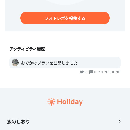
フォトレポを投稿する
アクティビティ履歴
おでかけプランを公開しました
6
0
2017年10月19日
旅のしおり