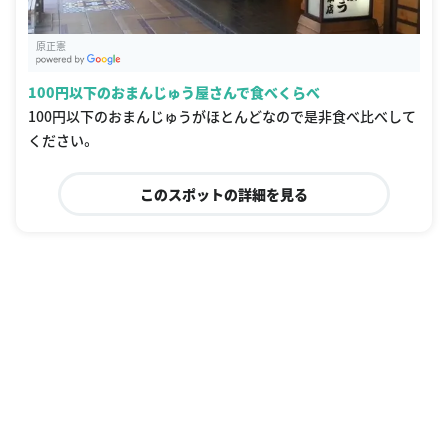
原正憲
G
oogle Places
100円以下のおまんじゅう屋さんで食べくらべ
100円以下のおまんじゅうがほとんどなので是非食べ比べして
ください。
このスポットの詳細を見る