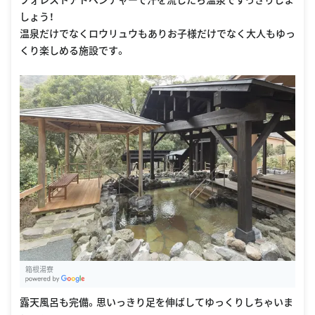
しょう！
温泉だけでなくロウリュウもありお子様だけでなく大人もゆっ
くり楽しめる施設です。
箱根湯寮
G
oogle Places
露天風呂も完備。思いっきり足を伸ばしてゆっくりしちゃいま