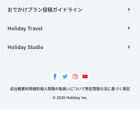
おでかけプラン投稿ガイドライン
Holiday Travel
Holiday Studio
会社概要
利用規約
個人情報の取扱いについて
特定商取引法に基づく表記
© 2026 Holiday Inc.