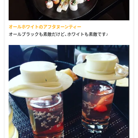
オールホワイトのアフタヌーンティー
オールブラックも素敵だけど、ホワイトも素敵です♪