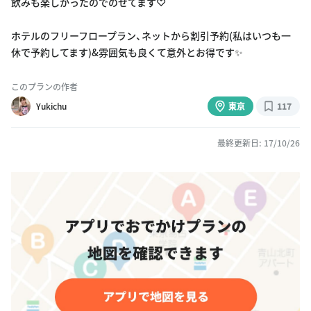
飲みも楽しかったのでのせてます♡
ホテルのフリーフロープラン、ネットから割引予約(私はいつも一
休で予約してます)&雰囲気も良くて意外とお得です✨
このプランの作者
Yukichu
東京
117
最終更新日: 17/10/26