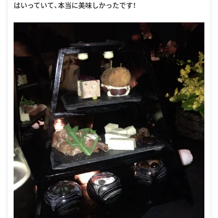
はいっていて、本当に美味しかったです！