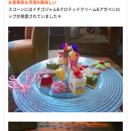
お食事系も充実&美味しい
スコーンにはイチゴジャム&クロテッドクリーム&アガペシロ
ップが用意されていました☆