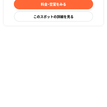
料金・空室をみる
このスポットの詳細を見る