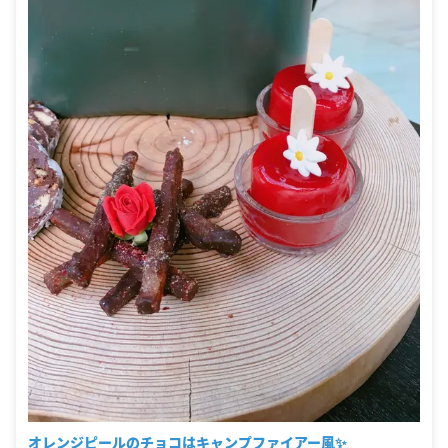
オレンジピールのチョコはキャンプファイアー風✨