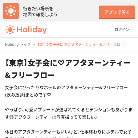
行きたい場所を
アプリで開く
地図で確認しよう
ログイン
Holiday トップ
【東京】女子会に♡アフタヌーンティー&フリーフロー
【東京】女子会に♡アフタヌーンティー
&フリーフロー
女子会にぴったりなホテルのアフタヌーンティー&フリーフロー
(飲み放題)まとめです♡
やっぱり、可愛いプレートが運ばれてくるとテンションもあがりま
す😊アフタヌーンティーは写真撮ってて楽しい♪
休日のアフタヌーンティーもいいけど、仕事終わりにホテルで女子