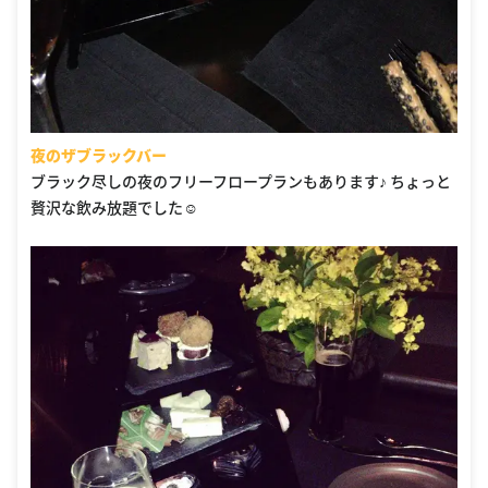
夜のザブラックバー
ブラック尽しの夜のフリーフロープランもあります♪ ちょっと
贅沢な飲み放題でした☺️