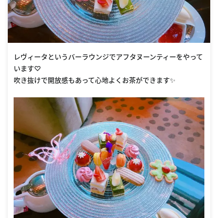
レヴィータというバーラウンジでアフタヌーンティーをやって
います♡
吹き抜けで開放感もあって心地よくお茶ができます✨