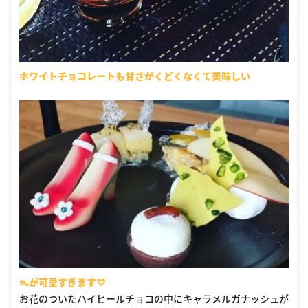
ホワイトチョコレートも甘さがくどくなくて美味しい
👠が可愛すぎます♡
お花のついたハイヒールチョコの中にキャラメルガナッシュが