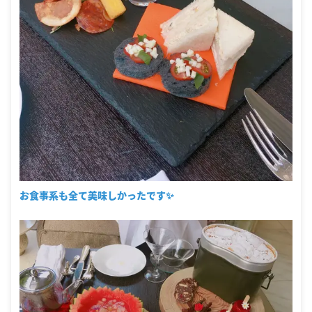
お食事系も全て美味しかったです✨