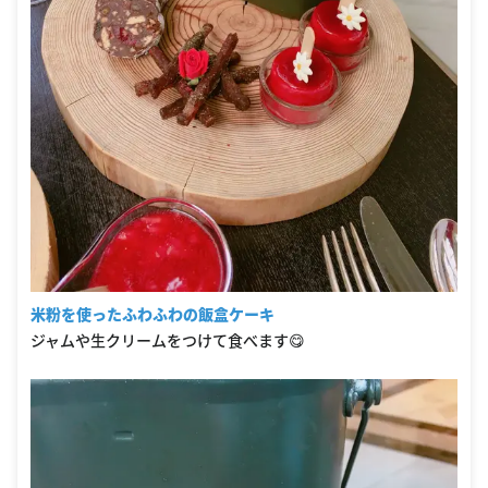
米粉を使ったふわふわの飯盒ケーキ
ジャムや生クリームをつけて食べます😋