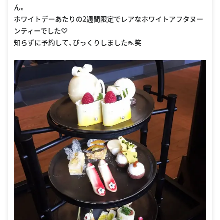
ん。
ホワイトデーあたりの2週間限定でレアなホワイトアフタヌー
ンティーでした♡
知らずに予約して、びっくりしました👠笑