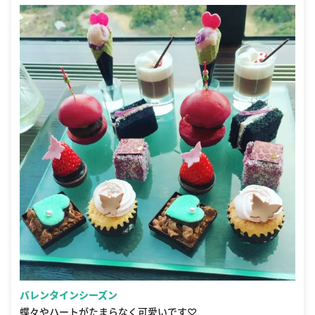
バレンタインシーズン
蝶々やハートがたまらなく可愛いです♡