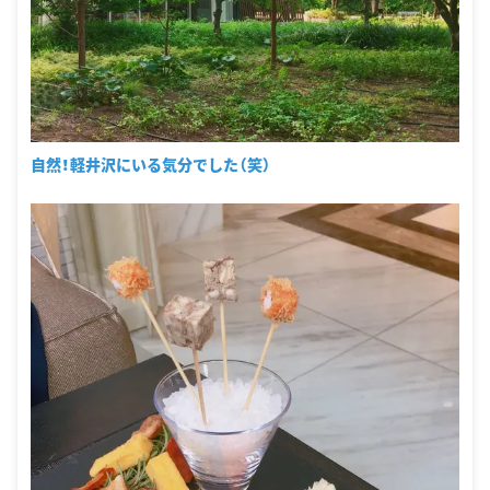
自然！軽井沢にいる気分でした（笑）