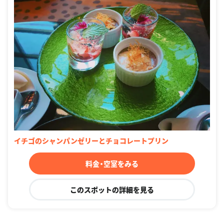
イチゴのシャンパンゼリーとチョコレートプリン
料金・空室をみる
このスポットの詳細を見る