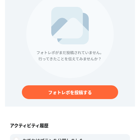
フォトレポを投稿する
アクティビティ履歴