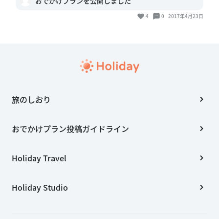
おでかけプランを公開しました
4
0
2017年4月23日
旅のしおり
おでかけプラン投稿ガイドライン
Holiday Travel
Holiday Studio