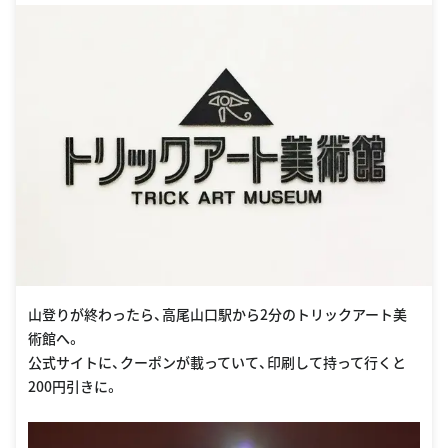
山登りが終わったら、高尾山口駅から2分のトリックアート美
術館へ。
公式サイトに、クーポンが載っていて、印刷して持って行くと
200円引きに。