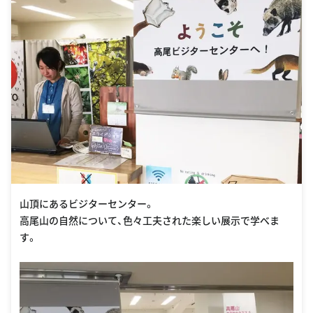
山頂にあるビジターセンター。
高尾山の自然について、色々工夫された楽しい展示で学べま
す。