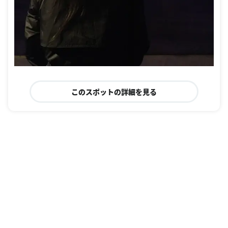
このスポットの詳細を見る