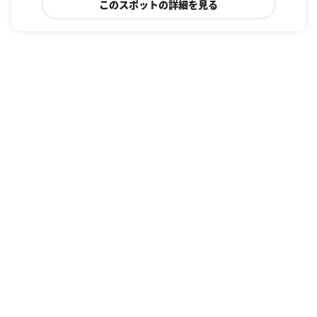
このスポットの詳細を見る