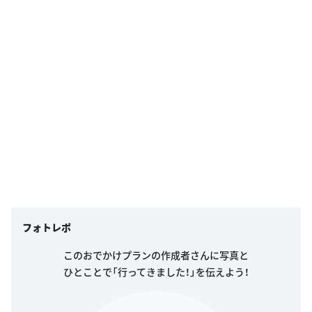
フォトレポ
このおでかけプランの作成者さんに写真と
ひとことで「行ってきました！」を伝えよう！