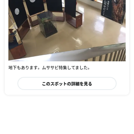
地下もあります。 ムササビ特集してました。
このスポットの詳細を見る