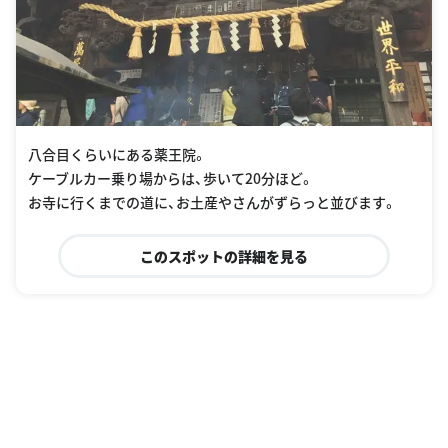
八合目くらいにある薬王院。
ケーブルカー乗り場からは、歩いて20分ほど。
お寺に行くまでの道に、お土産やさんがずらっと並びます。
このスポットの詳細を見る