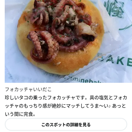
フォカッチャいいだこ
珍しいタコの乗ったフォカッチャです。 具の塩気とフォカ
ッチャのもっちり感が絶妙にマッチしてうま〜い♪ あっと
いう間に完食。
このスポットの詳細を見る