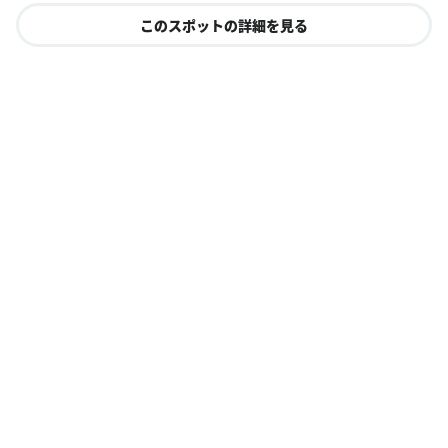
このスポットの詳細を見る