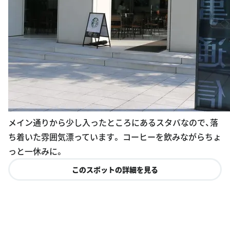
メイン通りから少し入ったところにあるスタバなので、落
ち着いた雰囲気漂っています。 コーヒーを飲みながらちょ
っと一休みに。
このスポットの詳細を見る