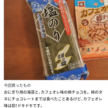
今回買ったもの
おにぎり用の海苔と、カフェオレ味の柿チョコを。 柿のタ
ネにチョコレートまでは食べたことあるけど、カフェオレ
味は初！ドキドキです。