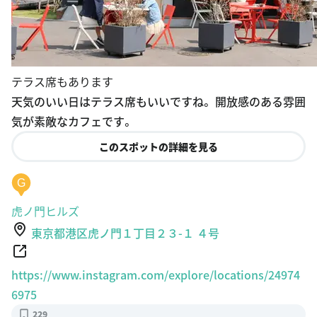
テラス席もあります
天気のいい日はテラス席もいいですね。 開放感のある雰囲
気が素敵なカフェです。
このスポットの詳細を見る
G
虎ノ門ヒルズ
東京都港区虎ノ門１丁目２３-１ ４号
https://www.instagram.com/explore/locations/24974
6975
229