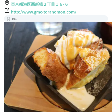
東京都港区西新橋２丁目１６-６
http://www.gmc-toranomon.com/
191