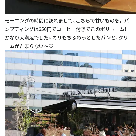
モーニングの時間に訪れまして、こちらで甘いものを。 パ
ンプディングは650円でコーヒー付きでこのボリューム！
かなり大満足でした♪ カリもちふわっとしたパンと、クリ
ームがたまらない〜♡