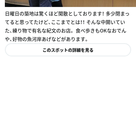
日曜日の築地は驚くほど閑散としております！ 多少閉まっ
てると思ってたけど、ここまでとは！！ そんな中開いてい
た、練り物で有名な紀文のお店。 食べ歩きもOKなおでん
や、好物の魚河岸あげなどがあります。
このスポットの詳細を見る