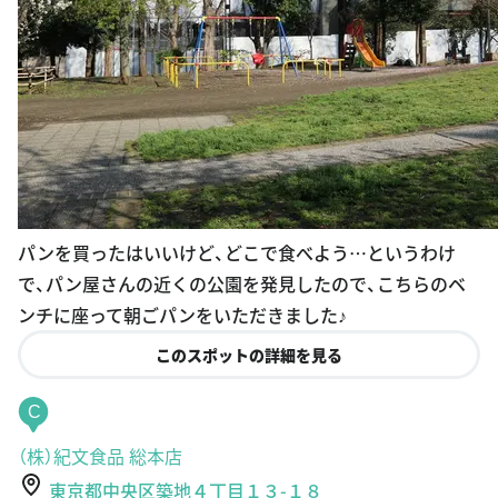
パンを買ったはいいけど、どこで食べよう…というわけ
で、パン屋さんの近くの公園を発見したので、こちらのベ
ンチに座って朝ごパンをいただきました♪
このスポットの詳細を見る
C
（株）紀文食品 総本店
東京都中央区築地４丁目１３-１８