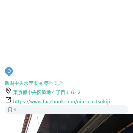
D
新潟中央水産市場 築地支店
東京都中央区築地４丁目１６-２
https://www.facebook.com/niuroco.tsukiji
4