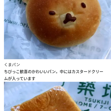
くまパン
ちびっこ歓喜のかわいいパン。 中にはカスタードクリー
ムが入っています