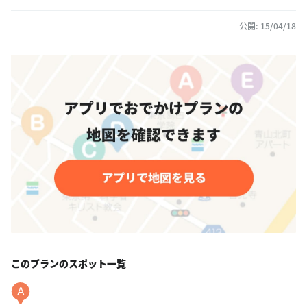
公開: 15/04/18
このプランのスポット一覧
A