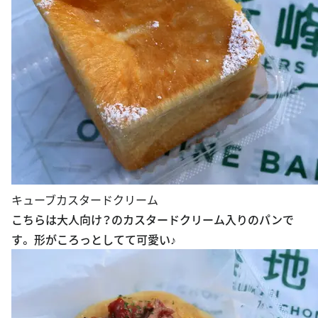
キューブカスタードクリーム
こちらは大人向け？のカスタードクリーム入りのパンで
す。 形がころっとしてて可愛い♪