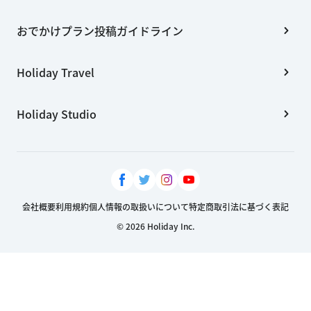
おでかけプラン投稿ガイドライン
Holiday Travel
Holiday Studio
会社概要
利用規約
個人情報の取扱いについて
特定商取引法に基づく表記
© 2026 Holiday Inc.