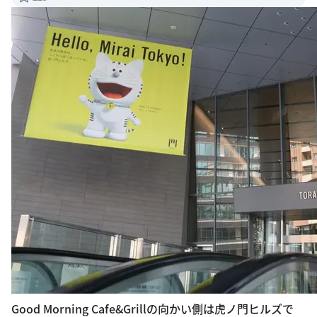
Good Morning Cafe&Grillの向かい側は虎ノ門ヒルズで