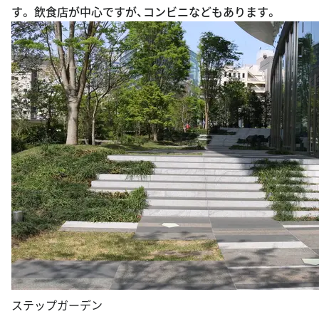
す。 飲食店が中心ですが、コンビニなどもあります。
ステップガーデン