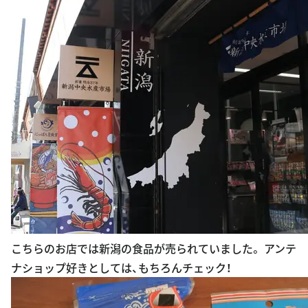
こちらのお店では新潟の食品が売られていました。 アンテ
ナショップ好きとしては、もちろんチェック！