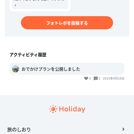
♪
フォトレポを投稿する
アクティビティ履歴
おでかけプランを公開しました
0
2
2015年4月18日
旅のしおり