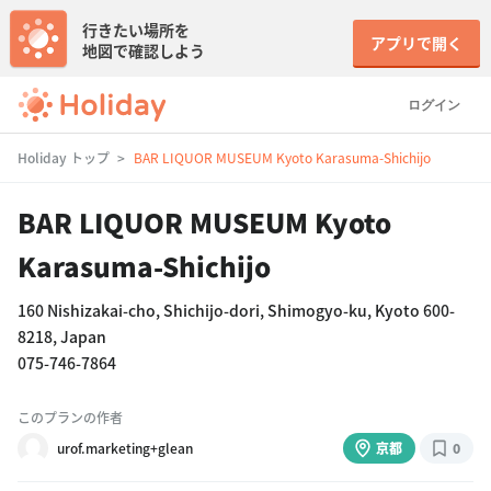
行きたい場所を
アプリで開く
地図で確認しよう
ログイン
Holiday トップ
BAR LIQUOR MUSEUM Kyoto Karasuma-Shichijo
BAR LIQUOR MUSEUM Kyoto
Karasuma-Shichijo
160 Nishizakai-cho, Shichijo-dori, Shimogyo-ku, Kyoto 600-
8218, Japan
075-746-7864
このプランの作者
urof.marketing+glean
京都
0