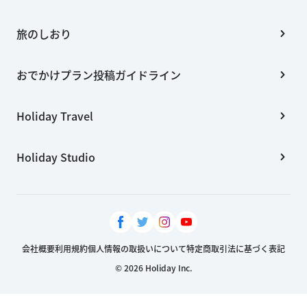
旅のしおり
おでかけプラン投稿ガイドライン
Holiday Travel
Holiday Studio
会社概要
利用規約
個人情報の取扱いについて
特定商取引法に基づく表記
© 2026 Holiday Inc.