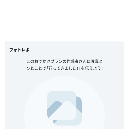
フォトレポ
このおでかけプランの作成者さんに写真と
ひとことで「行ってきました！」を伝えよう！