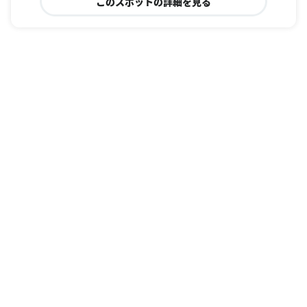
このスポットの詳細を見る