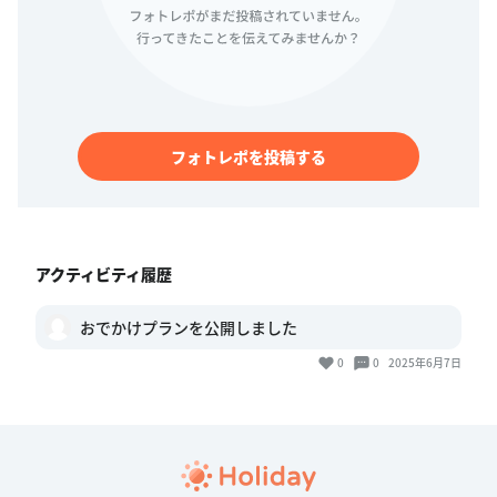
フォトレポを投稿する
アクティビティ履歴
おでかけプランを公開しました
0
0
2025年6月7日