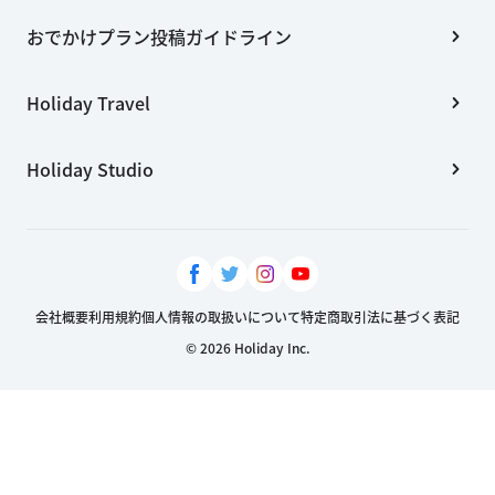
おでかけプラン投稿ガイドライン
Holiday Travel
Holiday Studio
会社概要
利用規約
個人情報の取扱いについて
特定商取引法に基づく表記
© 2026 Holiday Inc.