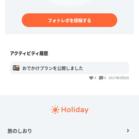
フォトレポを投稿する
アクティビティ履歴
おでかけプランを公開しました
4
0
2017年4月8日
旅のしおり