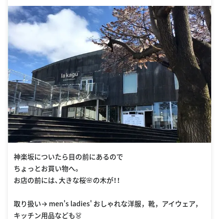
神楽坂についたら目の前にあるので
ちょっとお買い物へ。
お店の前には、大きな桜🌸の木が！！
取り扱い→ men's ladies' おしゃれな洋服，靴，アイウェア，
キッチン用品なども👗