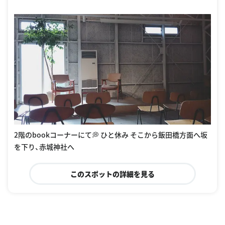
2階のbookコーナーにて💭 ひと休み そこから飯田橋方面へ坂
を下り、赤城神社へ
このスポットの詳細を見る