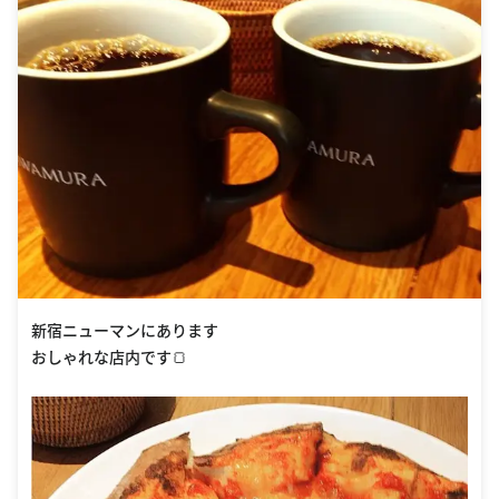
新宿ニューマンにあります
おしゃれな店内です🍞