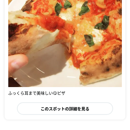
ふっくら耳まで美味しい😋ピザ
このスポットの詳細を見る