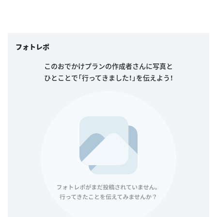
フォトレポ
このおでかけプランの作成者さんに写真と
ひとことで「行ってきました！」を伝えよう！