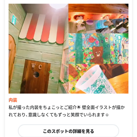
内装
私が撮った内装をちょこっとご紹介🌟 壁全面イラストが描か
れており、意識しなくてもずっと笑顔でいられます☺︎
このスポットの詳細を見る