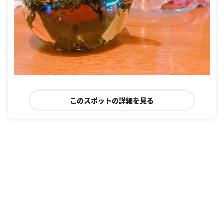
このスポットの詳細を見る