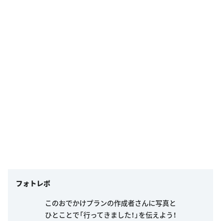
フォトレポ
このおでかけプランの作成者さんに写真と
ひとことで「行ってきました！」を伝えよう！