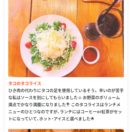
タコのタコライス
ひき肉の代わりにタコの足を使用しているそう。 辛いのが苦手
な私はソースを別にしてもらいました☺︎ お野菜のボリューム
満点でかなり満腹になりました💐 このタコライスはランチメ
ニューのひとつなのですが、ランチにはコーヒーor紅茶がセッ
トになっていて、ホット・アイスと選べました🌟