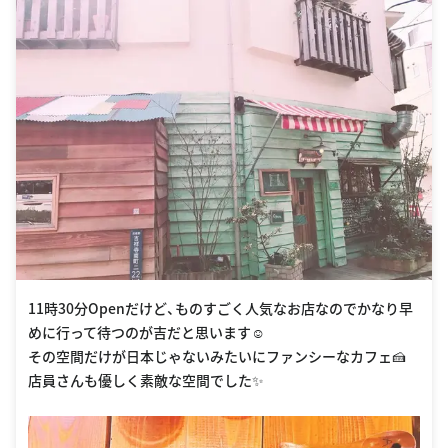
11時30分Openだけど、ものすごく人気なお店なのでかなり早
めに行って待つのが吉だと思います☺︎
その空間だけが日本じゃないみたいにファンシーなカフェ🍰
店員さんも優しく素敵な空間でした✨