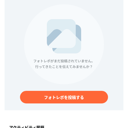
フォトレポを投稿する
アクティビティ履歴