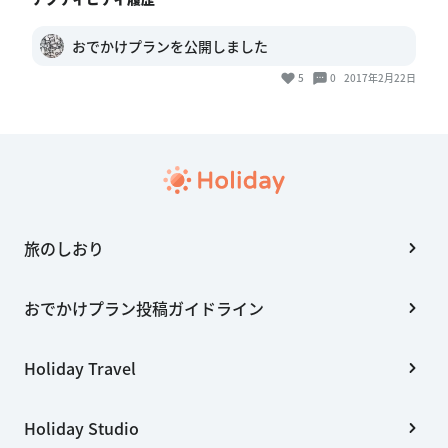
おでかけプランを公開しました
5
0
2017年2月22日
旅のしおり
おでかけプラン投稿ガイドライン
Holiday Travel
Holiday Studio