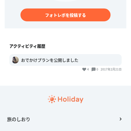
フォトレポを投稿する
アクティビティ履歴
おでかけプランを公開しました
4
0
2017年2月21日
旅のしおり