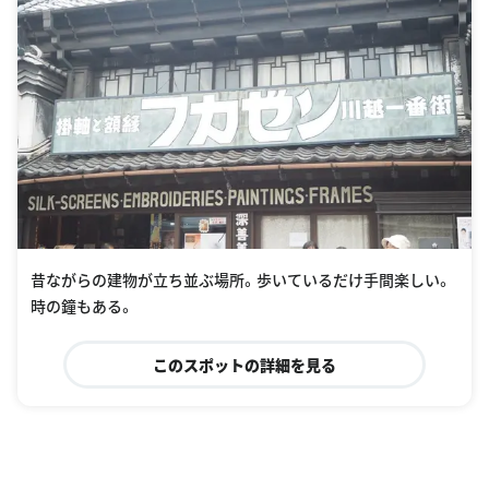
昔ながらの建物が立ち並ぶ場所。歩いているだけ手間楽しい。
時の鐘もある。
このスポットの詳細を見る