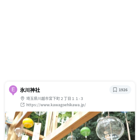
氷川神社
E
1926
埼玉県川越市宮下町２丁目１１-３
https://www.kawagoehikawa.jp/