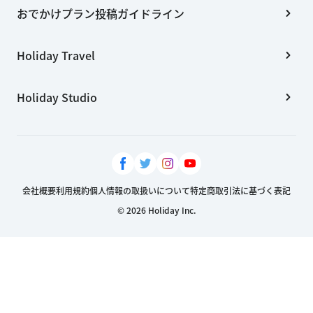
おでかけプラン投稿ガイドライン
Holiday Travel
Holiday Studio
会社概要
利用規約
個人情報の取扱いについて
特定商取引法に基づく表記
© 2026 Holiday Inc.