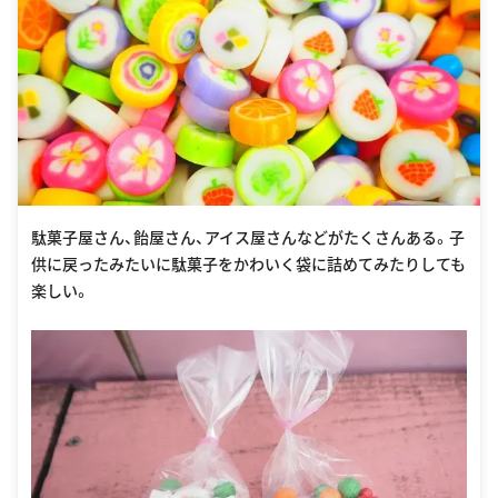
駄菓子屋さん、飴屋さん、アイス屋さんなどがたくさんある。子
供に戻ったみたいに駄菓子をかわいく袋に詰めてみたりしても
楽しい。