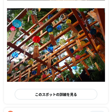
このスポットの詳細を見る