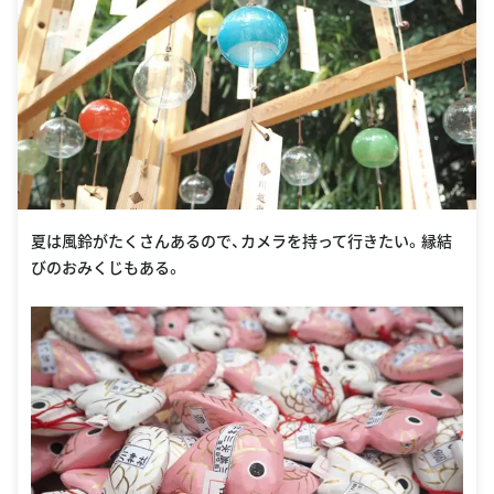
夏は風鈴がたくさんあるので、カメラを持って行きたい。縁結
びのおみくじもある。