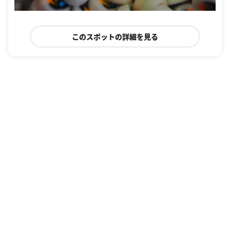
このスポットの詳細を見る