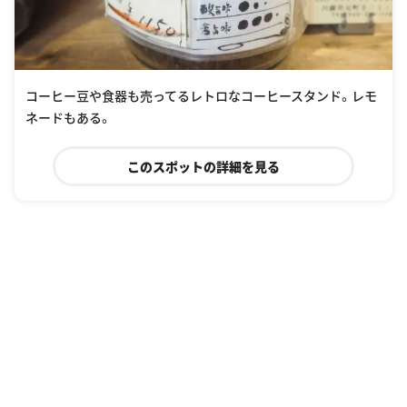
コーヒー豆や食器も売ってるレトロなコーヒースタンド。レモ
ネードもある。
このスポットの詳細を見る