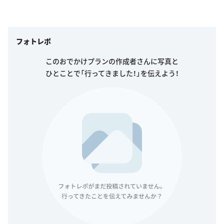
フォトレポ
このおでかけプランの作成者さんに写真と
ひとことで「行ってきました！」を伝えよう！