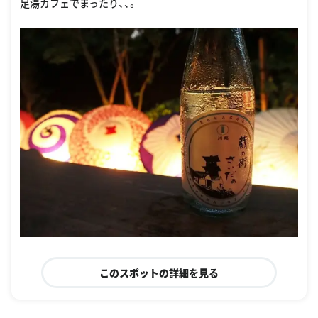
足湯カフェでまったり、、。
このスポットの詳細を見る